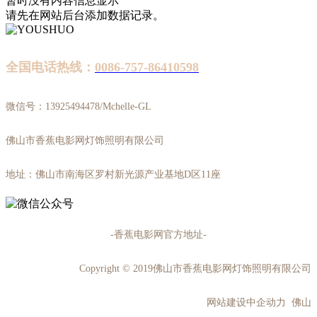
暂时没有内容信息显示
请先在网站后台添加数据记录。
全国电话热线：
0086-757-86410598
微信号：13925494478/Mchelle-GL
佛山市香蕉电影网灯饰照明有限公司
地址：佛山市南海区罗村新光源产业基地D区11座
-香蕉电影网官方地址-
Copyright © 2019佛山市香蕉电影网灯饰照明有限公司
网站建设中企动力 佛山