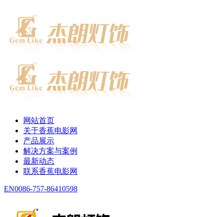
网站首页
关于香蕉电影网
产品展示
解决方案与案例
最新动态
联系香蕉电影网
EN
0086-757-86410598