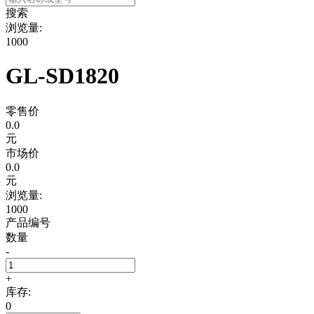
搜索
浏览量:
1000
GL-SD1820
零售价
0.0
元
市场价
0.0
元
浏览量:
1000
产品编号
数量
-
+
库存:
0