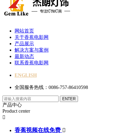
网站首页
关于香蕉电影网
产品展示
解决方案与案例
最新动态
联系香蕉电影网
ENGLISH
全国服务热线：0086-757-86410598
产品中心
Product center

香蕉视频在线免费
