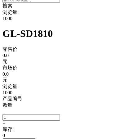
搜索
浏览量:
1000
GL-SD1810
零售价
0.0
元
市场价
0.0
元
浏览量:
1000
产品编号
数量
-
+
库存:
0