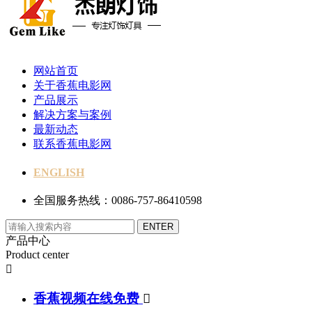
网站首页
关于香蕉电影网
产品展示
解决方案与案例
最新动态
联系香蕉电影网
ENGLISH
全国服务热线：0086-757-86410598
产品中心
Product center

香蕉视频在线免费
