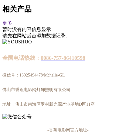
相关产品
更多
暂时没有内容信息显示
请先在网站后台添加数据记录。
全国电话热线：
0086-757-86410598
微信号：13925494478/Mchelle-GL
佛山市香蕉电影网灯饰照明有限公司
地址：佛山市南海区罗村新光源产业基地D区11座
-香蕉电影网官方地址-