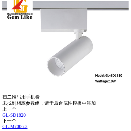
扫二维码用手机看
未找到相应参数组，请于后台属性模板中添加
上一个
GL-SD1820
下一个
GL-M7006-2