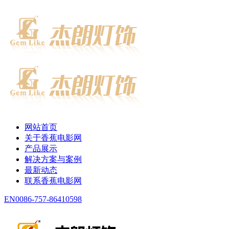
网站首页
关于香蕉电影网
产品展示
解决方案与案例
最新动态
联系香蕉电影网
EN
0086-757-86410598