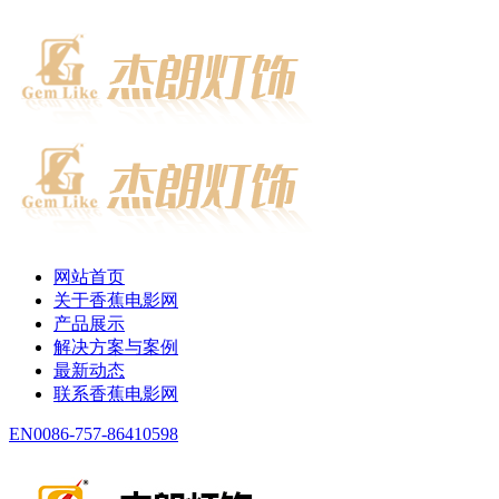
网站首页
关于香蕉电影网
产品展示
解决方案与案例
最新动态
联系香蕉电影网
EN
0086-757-86410598