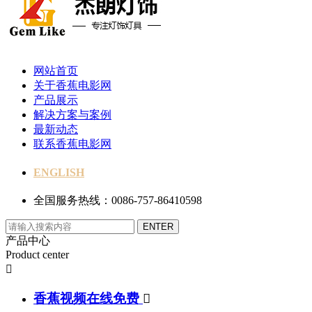
网站首页
关于香蕉电影网
产品展示
解决方案与案例
最新动态
联系香蕉电影网
ENGLISH
全国服务热线：0086-757-86410598
产品中心
Product center

香蕉视频在线免费
