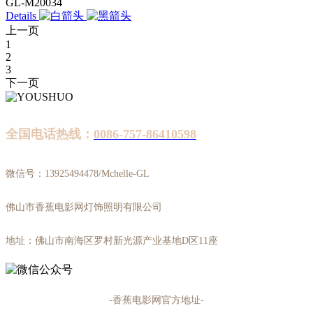
GL-M20034
Details
上一页
1
2
3
下一页
全国电话热线：
0086-757-86410598
微信号：13925494478/Mchelle-GL
佛山市香蕉电影网灯饰照明有限公司
地址：佛山市南海区罗村新光源产业基地D区11座
-香蕉电影网官方地址-