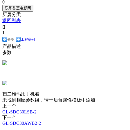
0
联系香蕉电影网
所属分类
返回列表

1
分享
工程案例
产品描述
参数
扫二维码用手机看
未找到相应参数组，请于后台属性模板中添加
上一个
GL-SDC30LSB-2
下一个
GL-SDC30AWB2-2