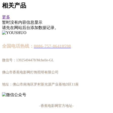
相关产品
更多
暂时没有内容信息显示
请先在网站后台添加数据记录。
全国电话热线：
0086-757-86410598
微信号：13925494478/Mchelle-GL
佛山市香蕉电影网灯饰照明有限公司
地址：佛山市南海区罗村新光源产业基地D区11座
-香蕉电影网官方地址-