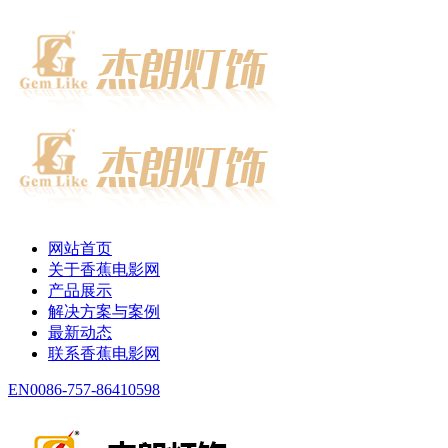
网站首页
关于香蕉电影网
产品展示
解决方案与案例
最新动态
联系香蕉电影网
EN
0086-757-86410598