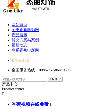
网站首页
关于香蕉电影网
产品展示
解决方案与案例
最新动态
联系香蕉电影网
ENGLISH
全国服务热线：0086-757-86410598
产品中心
Product center

香蕉视频在线免费
