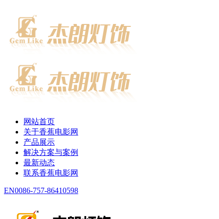
网站首页
关于香蕉电影网
产品展示
解决方案与案例
最新动态
联系香蕉电影网
EN
0086-757-86410598