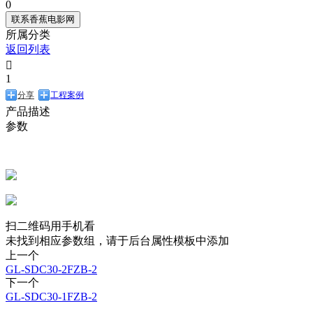
0
联系香蕉电影网
所属分类
返回列表

1
分享
工程案例
产品描述
参数
扫二维码用手机看
未找到相应参数组，请于后台属性模板中添加
上一个
GL-SDC30-2FZB-2
下一个
GL-SDC30-1FZB-2