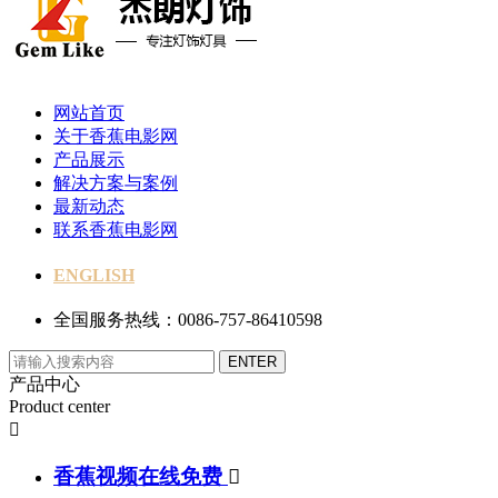
网站首页
关于香蕉电影网
产品展示
解决方案与案例
最新动态
联系香蕉电影网
ENGLISH
全国服务热线：0086-757-86410598
产品中心
Product center

香蕉视频在线免费
