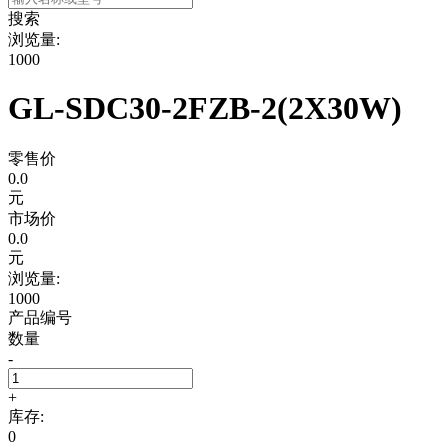
搜索
浏览量:
1000
GL-SDC30-2FZB-2(2X30W)
零售价
0.0
元
市场价
0.0
元
浏览量:
1000
产品编号
数量
-
+
库存:
0