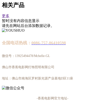
相关产品
更多
暂时没有内容信息显示
请先在网站后台添加数据记录。
全国电话热线：
0086-757-86410598
微信号：13925494478/Mchelle-GL
佛山市香蕉电影网灯饰照明有限公司
地址：佛山市南海区罗村新光源产业基地D区11座
-香蕉电影网官方地址-