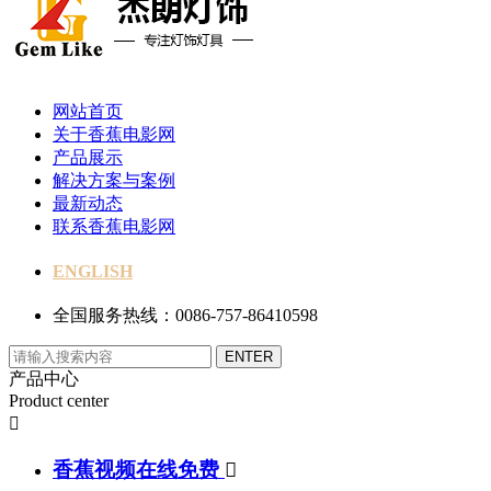
网站首页
关于香蕉电影网
产品展示
解决方案与案例
最新动态
联系香蕉电影网
ENGLISH
全国服务热线：0086-757-86410598
产品中心
Product center

香蕉视频在线免费
