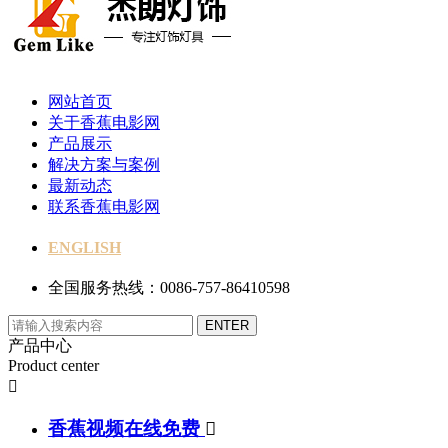
网站首页
关于香蕉电影网
产品展示
解决方案与案例
最新动态
联系香蕉电影网
ENGLISH
全国服务热线：0086-757-86410598
产品中心
Product center

香蕉视频在线免费
