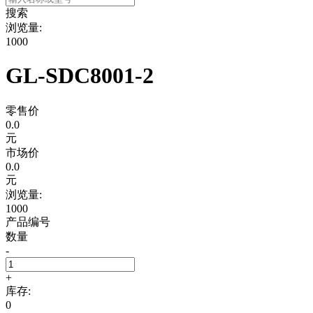
搜索
浏览量:
1000
GL-SDC8001-2
零售价
0.0
元
市场价
0.0
元
浏览量:
1000
产品编号
数量
-
+
库存:
0