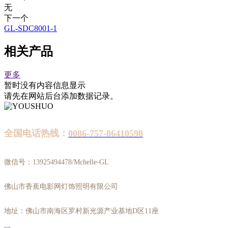
无
下一个
GL-SDC8001-1
相关产品
更多
暂时没有内容信息显示
请先在网站后台添加数据记录。
全国电话热线：
0086-757-86410598
微信号：13925494478/Mchelle-GL
佛山市香蕉电影网灯饰照明有限公司
地址：佛山市南海区罗村新光源产业基地D区11座