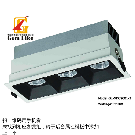
扫二维码用手机看
未找到相应参数组，请于后台属性模板中添加
上一个