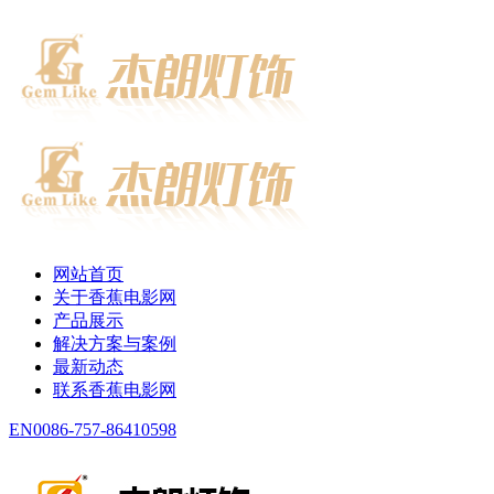
网站首页
关于香蕉电影网
产品展示
解决方案与案例
最新动态
联系香蕉电影网
EN
0086-757-86410598