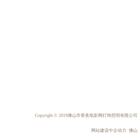
Copyright © 2019佛山市香蕉电影网灯饰照明有限公司
网站建设中企动力 佛山