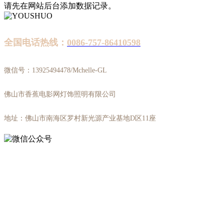
请先在网站后台添加数据记录。
全国电话热线：
0086-757-86410598
微信号：13925494478/Mchelle-GL
佛山市香蕉电影网灯饰照明有限公司
地址：佛山市南海区罗村新光源产业基地D区11座