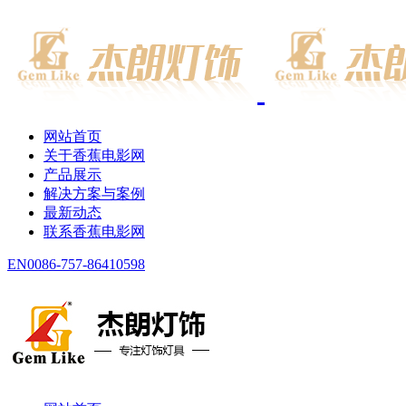
网站首页
关于香蕉电影网
产品展示
解决方案与案例
最新动态
联系香蕉电影网
EN
0086-757-86410598