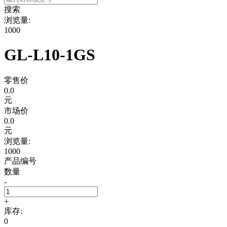
搜索
浏览量:
1000
GL-L10-1GS
零售价
0.0
元
市场价
0.0
元
浏览量:
1000
产品编号
数量
-
+
库存:
0