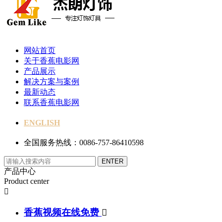
网站首页
关于香蕉电影网
产品展示
解决方案与案例
最新动态
联系香蕉电影网
ENGLISH
全国服务热线：0086-757-86410598
产品中心
Product center

香蕉视频在线免费
