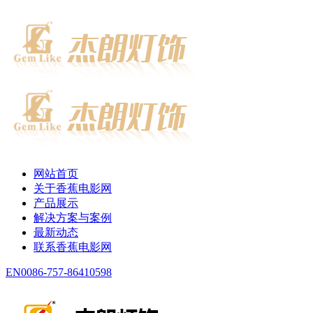
网站首页
关于香蕉电影网
产品展示
解决方案与案例
最新动态
联系香蕉电影网
EN
0086-757-86410598