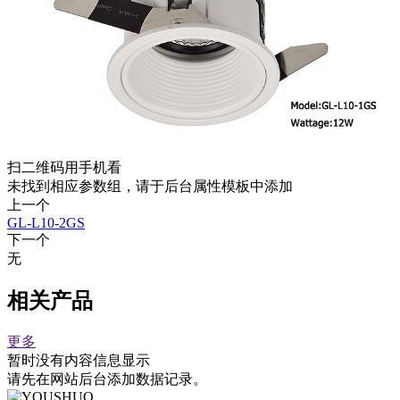
扫二维码用手机看
未找到相应参数组，请于后台属性模板中添加
上一个
GL-L10-2GS
下一个
无
相关产品
更多
暂时没有内容信息显示
请先在网站后台添加数据记录。