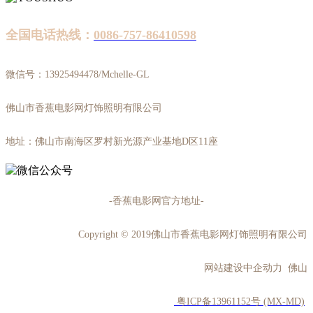
全国电话热线：
0086-757-86410598
微信号：13925494478/Mchelle-GL
佛山市香蕉电影网灯饰照明有限公司
地址：佛山市南海区罗村新光源产业基地D区11座
-香蕉电影网官方地址-
Copyright © 2019佛山市香蕉电影网灯饰照明有限公司
网站建设中企动力 佛山
粤ICP备13961152号 (MX-MD)