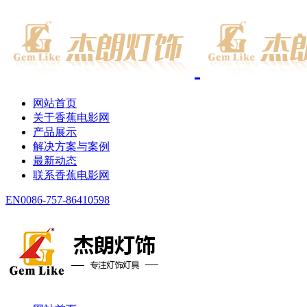
网站首页
关于香蕉电影网
产品展示
解决方案与案例
最新动态
联系香蕉电影网
EN
0086-757-86410598