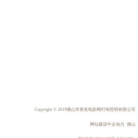
Copyright © 2019佛山市香蕉电影网灯饰照明有限公司
网站建设中企动力 佛山