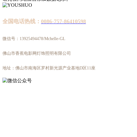
全国电话热线：
0086-757-86410598
微信号：13925494478/Mchelle-GL
佛山市香蕉电影网灯饰照明有限公司
地址：佛山市南海区罗村新光源产业基地D区11座