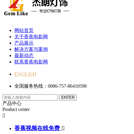
网站首页
关于香蕉电影网
产品展示
解决方案与案例
最新动态
联系香蕉电影网
ENGLISH
全国服务热线：0086-757-86410598
产品中心
Product center

香蕉视频在线免费
