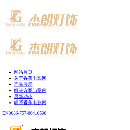
网站首页
关于香蕉电影网
产品展示
解决方案与案例
最新动态
联系香蕉电影网
EN
0086-757-86410598