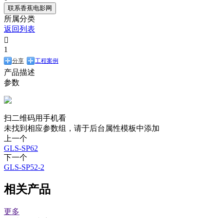
联系香蕉电影网
所属分类
返回列表

1
分享
工程案例
产品描述
参数
扫二维码用手机看
未找到相应参数组，请于后台属性模板中添加
上一个
GLS-SP62
下一个
GLS-SP52-2
相关产品
更多