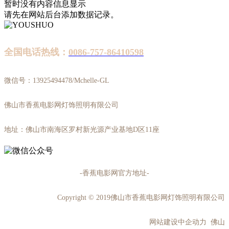
暂时没有内容信息显示
请先在网站后台添加数据记录。
全国电话热线：
0086-757-86410598
微信号：13925494478/Mchelle-GL
佛山市香蕉电影网灯饰照明有限公司
地址：佛山市南海区罗村新光源产业基地D区11座
-香蕉电影网官方地址-
Copyright © 2019佛山市香蕉电影网灯饰照明有限公司
网站建设中企动力 佛山