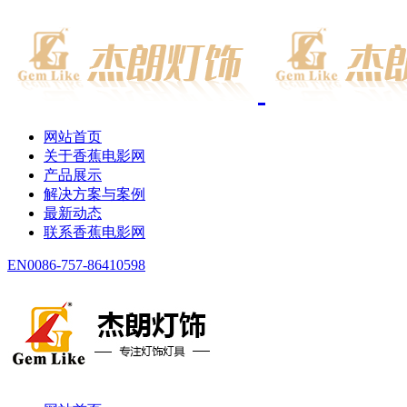
网站首页
关于香蕉电影网
产品展示
解决方案与案例
最新动态
联系香蕉电影网
EN
0086-757-86410598