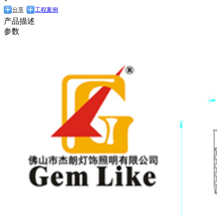
分享
工程案例
产品描述
参数