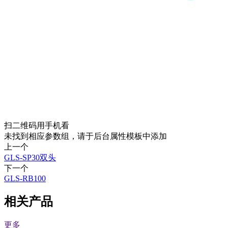
扫二维码用手机看
未找到相应参数组，请于后台属性模板中添加
上一个
GLS-SP30双头
下一个
GLS-RB100
相关产品
更多