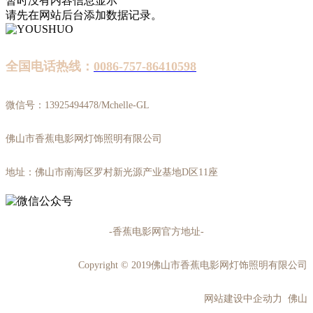
暂时没有内容信息显示
请先在网站后台添加数据记录。
全国电话热线：
0086-757-86410598
微信号：13925494478/Mchelle-GL
佛山市香蕉电影网灯饰照明有限公司
地址：佛山市南海区罗村新光源产业基地D区11座
-香蕉电影网官方地址-
Copyright © 2019佛山市香蕉电影网灯饰照明有限公司
网站建设中企动力 佛山