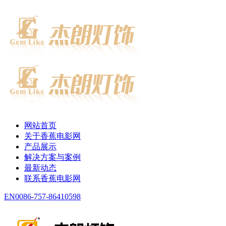
网站首页
关于香蕉电影网
产品展示
解决方案与案例
最新动态
联系香蕉电影网
EN
0086-757-86410598