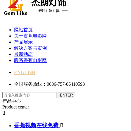
网站首页
关于香蕉电影网
产品展示
解决方案与案例
最新动态
联系香蕉电影网
ENGLISH
全国服务热线：0086-757-86410598
产品中心
Product center

香蕉视频在线免费
