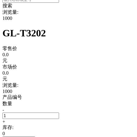
搜索
浏览量:
1000
GL-T3202
零售价
0.0
元
市场价
0.0
元
浏览量:
1000
产品编号
数量
-
+
库存:
0