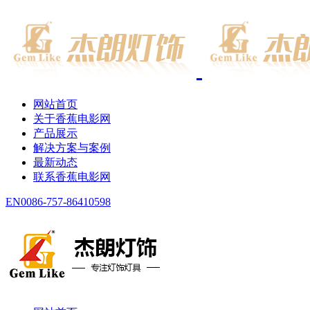
网站首页
关于香蕉电影网
产品展示
解决方案与案例
最新动态
联系香蕉电影网
EN
0086-757-86410598