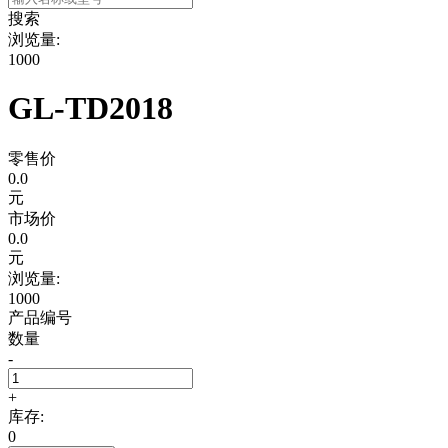
搜索
浏览量:
1000
GL-TD2018
零售价
0.0
元
市场价
0.0
元
浏览量:
1000
产品编号
数量
-
+
库存:
0