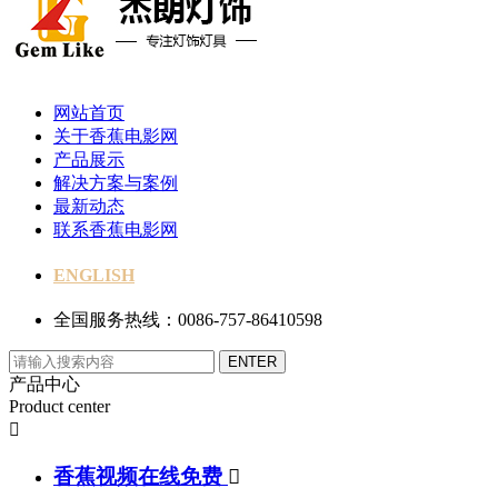
网站首页
关于香蕉电影网
产品展示
解决方案与案例
最新动态
联系香蕉电影网
ENGLISH
全国服务热线：0086-757-86410598
产品中心
Product center

香蕉视频在线免费
