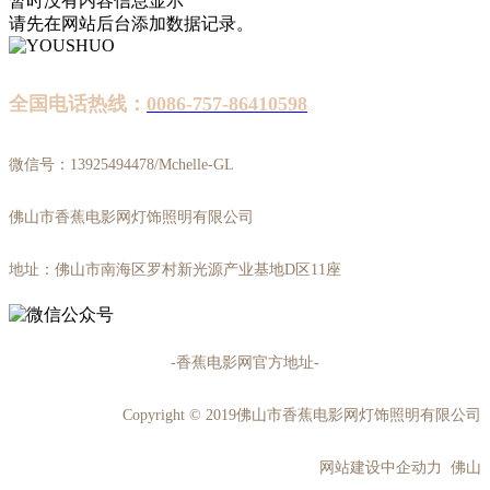
暂时没有内容信息显示
请先在网站后台添加数据记录。
全国电话热线：
0086-757-86410598
微信号：13925494478/Mchelle-GL
佛山市香蕉电影网灯饰照明有限公司
地址：佛山市南海区罗村新光源产业基地D区11座
-香蕉电影网官方地址-
Copyright © 2019佛山市香蕉电影网灯饰照明有限公司
网站建设中企动力 佛山