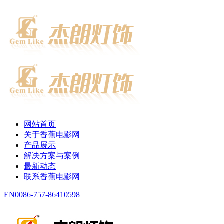
网站首页
关于香蕉电影网
产品展示
解决方案与案例
最新动态
联系香蕉电影网
EN
0086-757-86410598