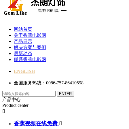
网站首页
关于香蕉电影网
产品展示
解决方案与案例
最新动态
联系香蕉电影网
ENGLISH
全国服务热线：0086-757-86410598
产品中心
Product center

香蕉视频在线免费
