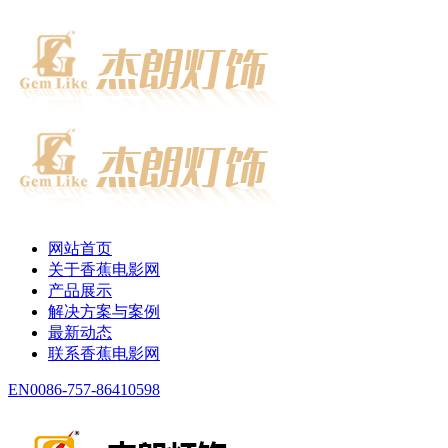
网站首页
关于香蕉电影网
产品展示
解决方案与案例
最新动态
联系香蕉电影网
EN
0086-757-86410598