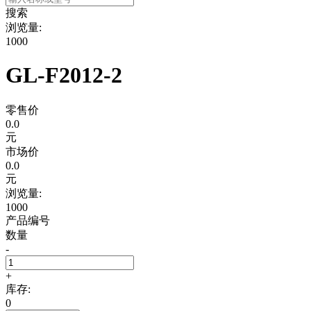
搜索
浏览量:
1000
GL-F2012-2
零售价
0.0
元
市场价
0.0
元
浏览量:
1000
产品编号
数量
-
+
库存:
0