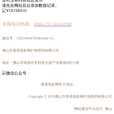
暂时没有内容信息显示
请先在网站后台添加数据记录。
全国电话热线：
0086-757-86410598
微信号：13925494478/Mchelle-GL
佛山市香蕉电影网灯饰照明有限公司
地址：佛山市南海区罗村新光源产业基地D区11座
-香蕉电影网官方地址-
Copyright © 2019佛山市香蕉电影网灯饰照明有限公司
网站建设中企动力 佛山