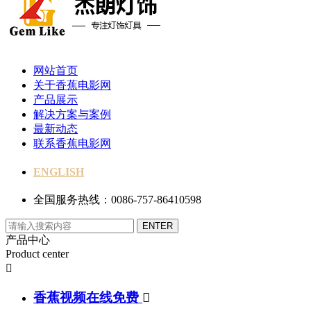
网站首页
关于香蕉电影网
产品展示
解决方案与案例
最新动态
联系香蕉电影网
ENGLISH
全国服务热线：0086-757-86410598
产品中心
Product center

香蕉视频在线免费
