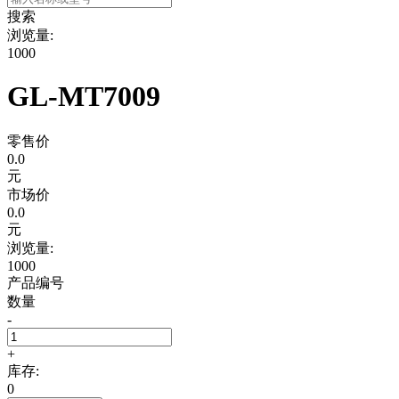
搜索
浏览量:
1000
GL-MT7009
零售价
0.0
元
市场价
0.0
元
浏览量:
1000
产品编号
数量
-
+
库存:
0