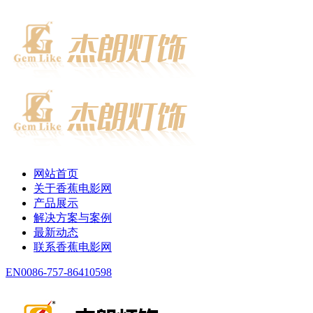
网站首页
关于香蕉电影网
产品展示
解决方案与案例
最新动态
联系香蕉电影网
EN
0086-757-86410598