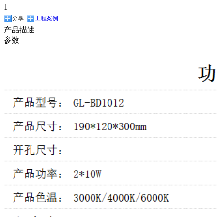
1
分享
工程案例
产品描述
参数