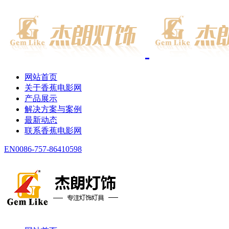
网站首页
关于香蕉电影网
产品展示
解决方案与案例
最新动态
联系香蕉电影网
EN
0086-757-86410598