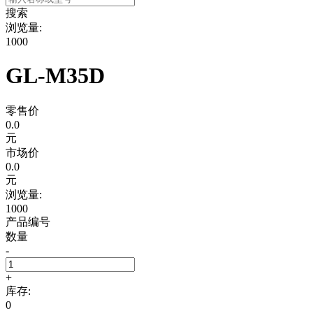
搜索
浏览量:
1000
GL-M35D
零售价
0.0
元
市场价
0.0
元
浏览量:
1000
产品编号
数量
-
+
库存:
0