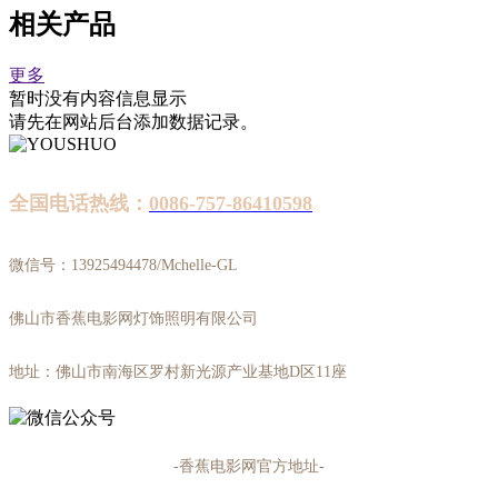
相关产品
更多
暂时没有内容信息显示
请先在网站后台添加数据记录。
全国电话热线：
0086-757-86410598
微信号：13925494478/Mchelle-GL
佛山市香蕉电影网灯饰照明有限公司
地址：佛山市南海区罗村新光源产业基地D区11座
-香蕉电影网官方地址-