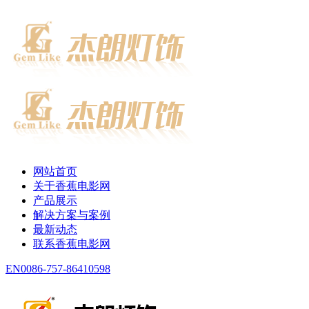
网站首页
关于香蕉电影网
产品展示
解决方案与案例
最新动态
联系香蕉电影网
EN
0086-757-86410598