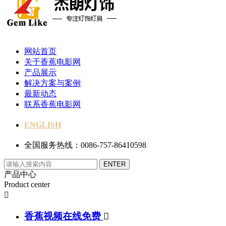
网站首页
关于香蕉电影网
产品展示
解决方案与案例
最新动态
联系香蕉电影网
ENGLISH
全国服务热线：0086-757-86410598
产品中心
Product center

香蕉视频在线免费
