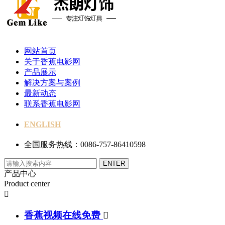
网站首页
关于香蕉电影网
产品展示
解决方案与案例
最新动态
联系香蕉电影网
ENGLISH
全国服务热线：0086-757-86410598
产品中心
Product center

香蕉视频在线免费
