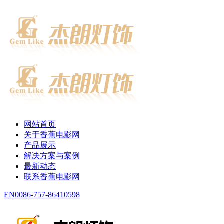
网站首页
关于香蕉电影网
产品展示
解决方案与案例
最新动态
联系香蕉电影网
EN
0086-757-86410598