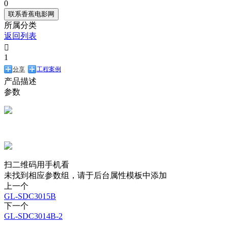
0
联系香蕉电影网
所属分类
返回列表

1
分享
工程案例
产品描述
参数
扫二维码用手机看
未找到相应参数组，请于后台属性模板中添加
上一个
GL-SDC3015B
下一个
GL-SDC3014B-2