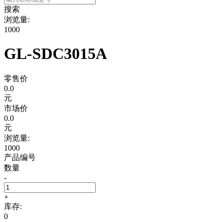
搜索
浏览量:
1000
GL-SDC3015A
零售价
0.0
元
市场价
0.0
元
浏览量:
1000
产品编号
数量
-
+
库存:
0