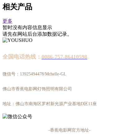
相关产品
更多
暂时没有内容信息显示
请先在网站后台添加数据记录。
全国电话热线：
0086-757-86410598
微信号：13925494478/Mchelle-GL
佛山市香蕉电影网灯饰照明有限公司
地址：佛山市南海区罗村新光源产业基地D区11座
-香蕉电影网官方地址-